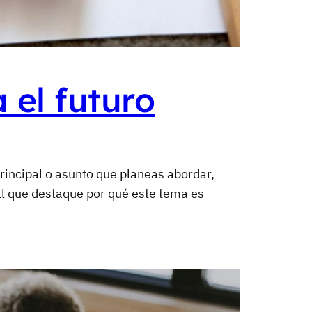
 el futuro
rincipal o asunto que planeas abordar,
al que destaque por qué este tema es