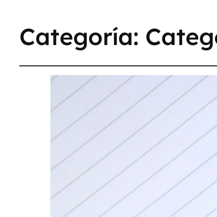
Categoría:
Categ