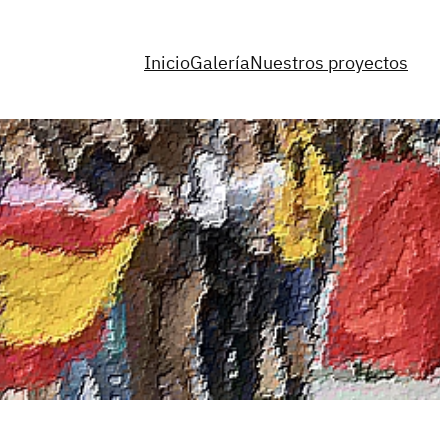
Inicio
Galería
Nuestros proyectos