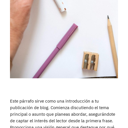
Este párrafo sirve como una introducción a tu
publicación de blog. Comienza discutiendo el tema
principal o asunto que planeas abordar, asegurándote
de captar el interés del lector desde la primera frase.
Proporciona una visión general que destaque por qué