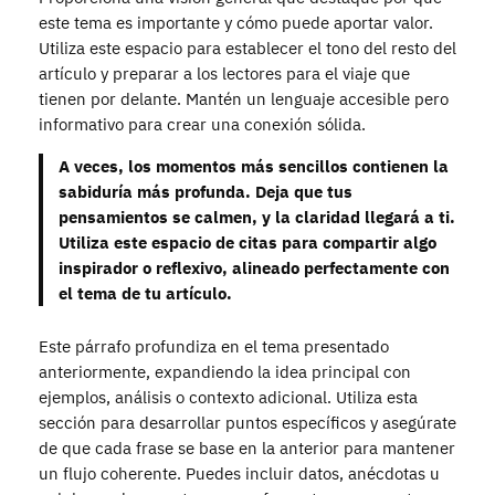
este tema es importante y cómo puede aportar valor.
Utiliza este espacio para establecer el tono del resto del
artículo y preparar a los lectores para el viaje que
tienen por delante. Mantén un lenguaje accesible pero
informativo para crear una conexión sólida.
A veces, los momentos más sencillos contienen la
sabiduría más profunda. Deja que tus
pensamientos se calmen, y la claridad llegará a ti.
Utiliza este espacio de citas para compartir algo
inspirador o reflexivo, alineado perfectamente con
el tema de tu artículo.
Este párrafo profundiza en el tema presentado
anteriormente, expandiendo la idea principal con
ejemplos, análisis o contexto adicional. Utiliza esta
sección para desarrollar puntos específicos y asegúrate
de que cada frase se base en la anterior para mantener
un flujo coherente. Puedes incluir datos, anécdotas u