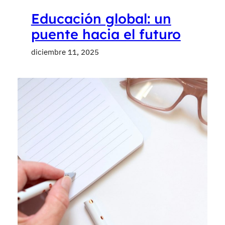
Educación global: un
puente hacia el futuro
diciembre 11, 2025