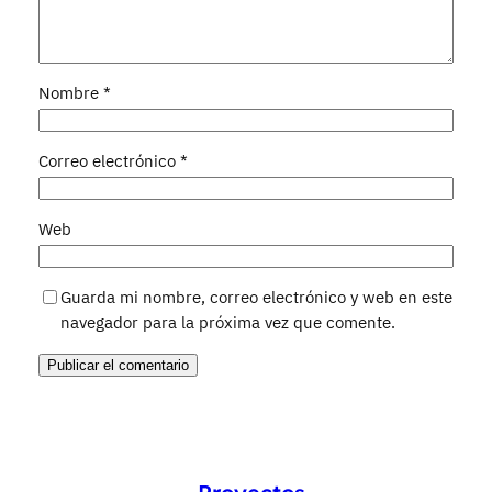
Nombre
*
Correo electrónico
*
Web
Guarda mi nombre, correo electrónico y web en este
navegador para la próxima vez que comente.