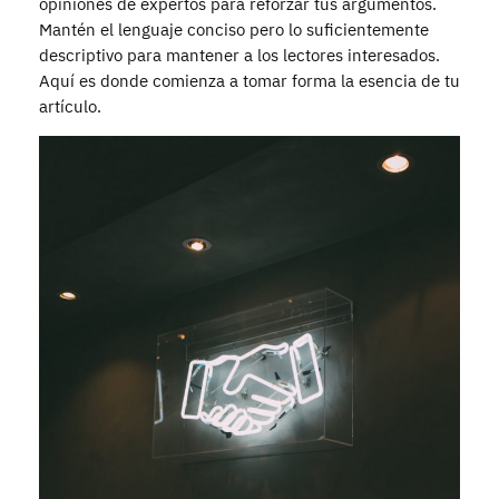
opiniones de expertos para reforzar tus argumentos.
Mantén el lenguaje conciso pero lo suficientemente
descriptivo para mantener a los lectores interesados.
Aquí es donde comienza a tomar forma la esencia de tu
artículo.