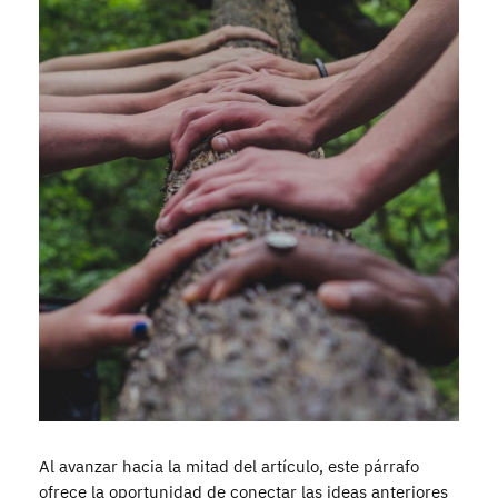
Al avanzar hacia la mitad del artículo, este párrafo
ofrece la oportunidad de conectar las ideas anteriores