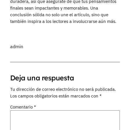
duradera, así que asegúrate de que tus pensamientos
finales sean impactantes y memorables. Una
conclusión sólida no solo une el artículo, sino que
también inspira a los lectores a involucrarse aún más.
admin
Deja una respuesta
Tu dirección de correo electrónico no será publicada.
Los campos obligatorios están marcados con
*
Comentario
*