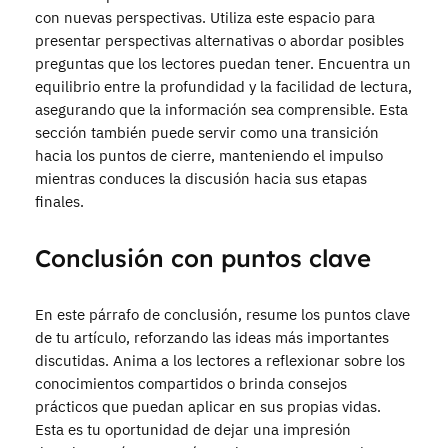
con nuevas perspectivas. Utiliza este espacio para
presentar perspectivas alternativas o abordar posibles
preguntas que los lectores puedan tener. Encuentra un
equilibrio entre la profundidad y la facilidad de lectura,
asegurando que la información sea comprensible. Esta
sección también puede servir como una transición
hacia los puntos de cierre, manteniendo el impulso
mientras conduces la discusión hacia sus etapas
finales.
Conclusión con puntos clave
En este párrafo de conclusión, resume los puntos clave
de tu artículo, reforzando las ideas más importantes
discutidas. Anima a los lectores a reflexionar sobre los
conocimientos compartidos o brinda consejos
prácticos que puedan aplicar en sus propias vidas.
Esta es tu oportunidad de dejar una impresión