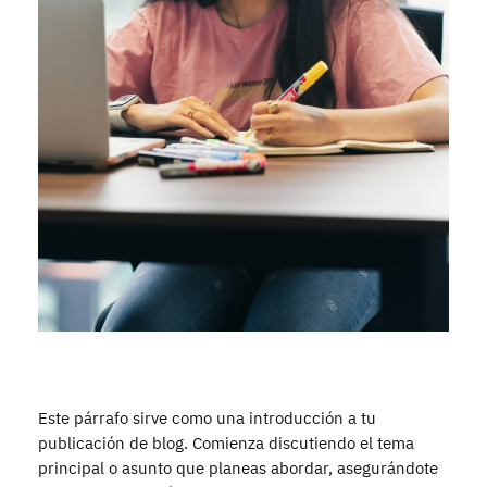
Este párrafo sirve como una introducción a tu
publicación de blog. Comienza discutiendo el tema
principal o asunto que planeas abordar, asegurándote