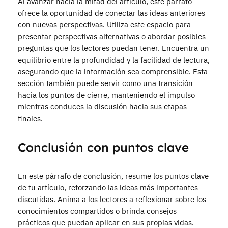
Al avanzar hacia la mitad del artículo, este párrafo
ofrece la oportunidad de conectar las ideas anteriores
con nuevas perspectivas. Utiliza este espacio para
presentar perspectivas alternativas o abordar posibles
preguntas que los lectores puedan tener. Encuentra un
equilibrio entre la profundidad y la facilidad de lectura,
asegurando que la información sea comprensible. Esta
sección también puede servir como una transición
hacia los puntos de cierre, manteniendo el impulso
mientras conduces la discusión hacia sus etapas
finales.
Conclusión con puntos clave
En este párrafo de conclusión, resume los puntos clave
de tu artículo, reforzando las ideas más importantes
discutidas. Anima a los lectores a reflexionar sobre los
conocimientos compartidos o brinda consejos
prácticos que puedan aplicar en sus propias vidas.