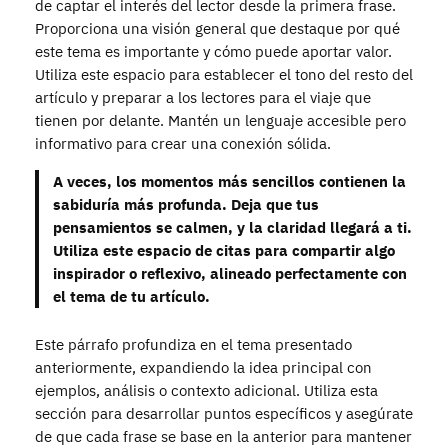
de captar el interés del lector desde la primera frase.
Proporciona una visión general que destaque por qué
este tema es importante y cómo puede aportar valor.
Utiliza este espacio para establecer el tono del resto del
artículo y preparar a los lectores para el viaje que
tienen por delante. Mantén un lenguaje accesible pero
informativo para crear una conexión sólida.
A veces, los momentos más sencillos contienen la
sabiduría más profunda. Deja que tus
pensamientos se calmen, y la claridad llegará a ti.
Utiliza este espacio de citas para compartir algo
inspirador o reflexivo, alineado perfectamente con
el tema de tu artículo.
Este párrafo profundiza en el tema presentado
anteriormente, expandiendo la idea principal con
ejemplos, análisis o contexto adicional. Utiliza esta
sección para desarrollar puntos específicos y asegúrate
de que cada frase se base en la anterior para mantener