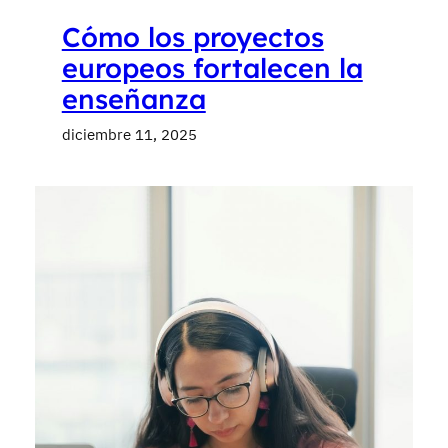
Cómo los proyectos
europeos fortalecen la
enseñanza
diciembre 11, 2025