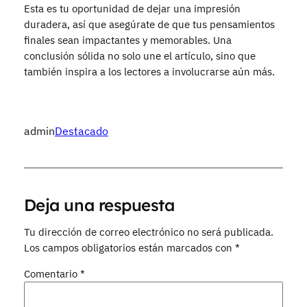
Esta es tu oportunidad de dejar una impresión
duradera, así que asegúrate de que tus pensamientos
finales sean impactantes y memorables. Una
conclusión sólida no solo une el artículo, sino que
también inspira a los lectores a involucrarse aún más.
admin
Destacado
Deja una respuesta
Tu dirección de correo electrónico no será publicada.
Los campos obligatorios están marcados con
*
Comentario
*