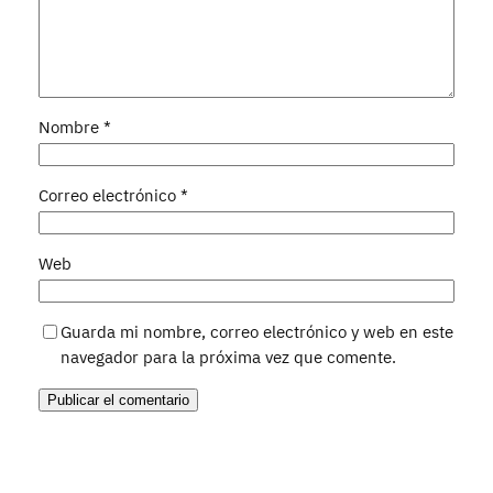
Nombre
*
Correo electrónico
*
Web
Guarda mi nombre, correo electrónico y web en este
navegador para la próxima vez que comente.