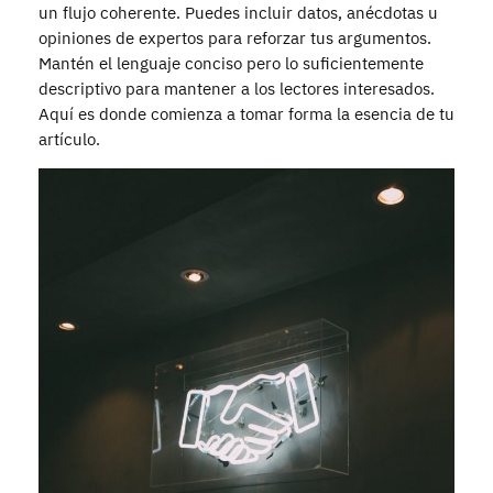
un flujo coherente. Puedes incluir datos, anécdotas u
opiniones de expertos para reforzar tus argumentos.
Mantén el lenguaje conciso pero lo suficientemente
descriptivo para mantener a los lectores interesados.
Aquí es donde comienza a tomar forma la esencia de tu
artículo.